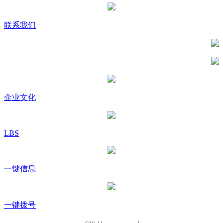
联系我们
企业文化
LBS
一键信息
一键拨号