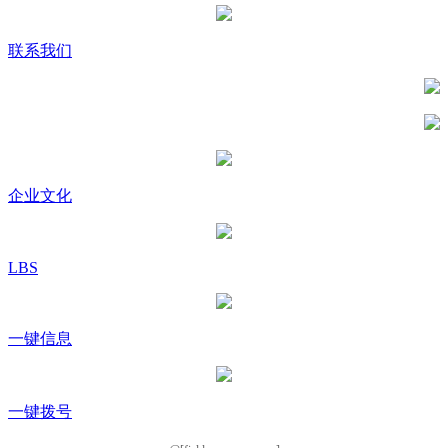
联系我们
企业文化
LBS
一键信息
一键拨号