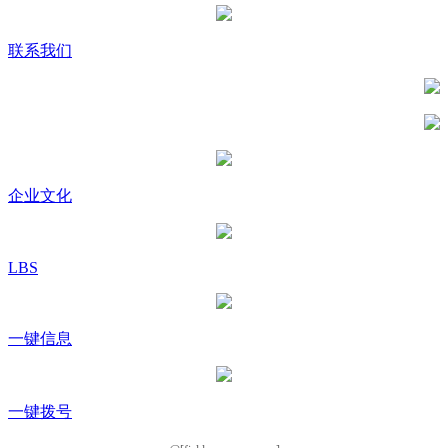
联系我们
企业文化
LBS
一键信息
一键拨号